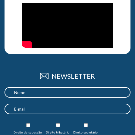
NEWSLETTER
Direito de sucessão
Direito tributário
Direito societário