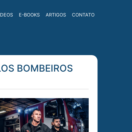
ÍDEOS
E-BOOKS
ARTIGOS
CONTATO
ELOS BOMBEIROS