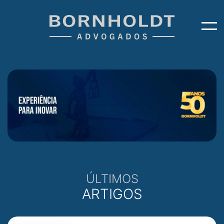
ÚLTIMOS
ARTIGOS