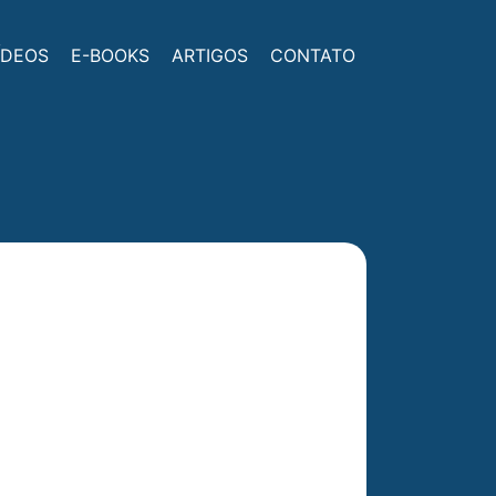
ÍDEOS
E-BOOKS
ARTIGOS
CONTATO