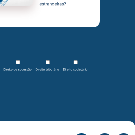
estrangeiras?
Direito de sucessão
Direito tributário
Direito societário