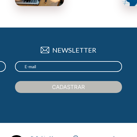
NEWSLETTER
CADASTRAR