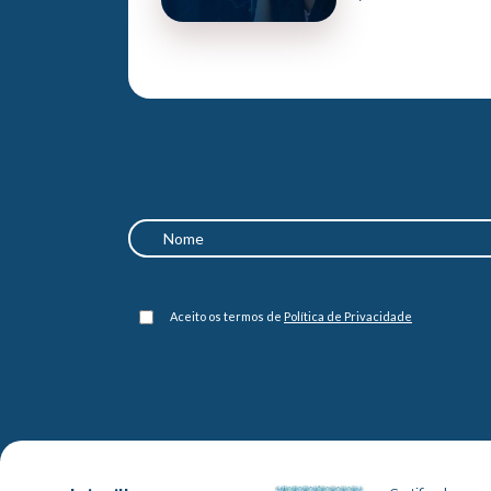
Aceito os termos de
Política de Privacidade