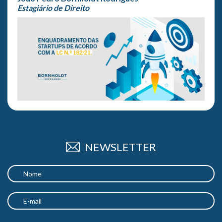
Estagiário de Direito
NEWSLETTER