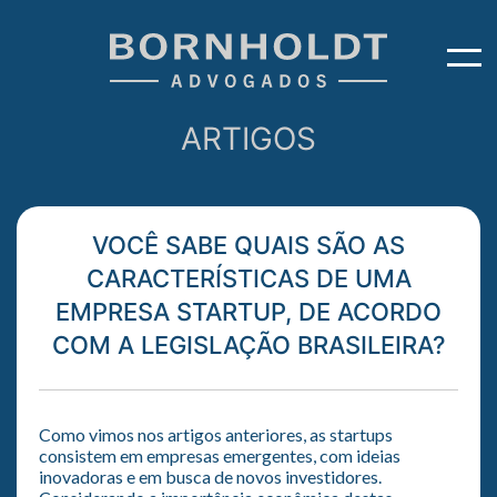
ARTIGOS
VOCÊ SABE QUAIS SÃO AS
CARACTERÍSTICAS DE UMA
EMPRESA STARTUP, DE ACORDO
COM A LEGISLAÇÃO BRASILEIRA?
Como vimos nos artigos anteriores, as startups
consistem em empresas emergentes, com ideias
inovadoras e em busca de novos investidores.