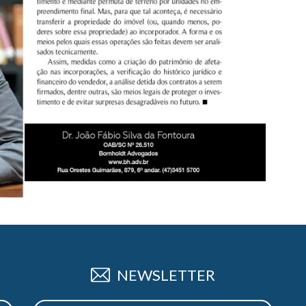
NEWSLETTER