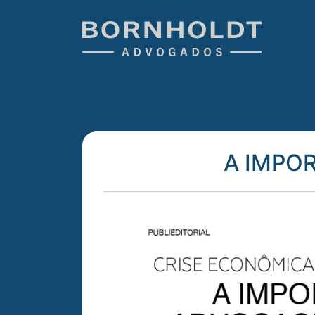
A IMPO