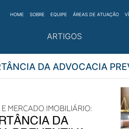
HOME
SOBRE
EQUIPE
ÁREAS DE ATUAÇÃO
V
ARTIGOS
RTÂNCIA DA ADVOCACIA PRE