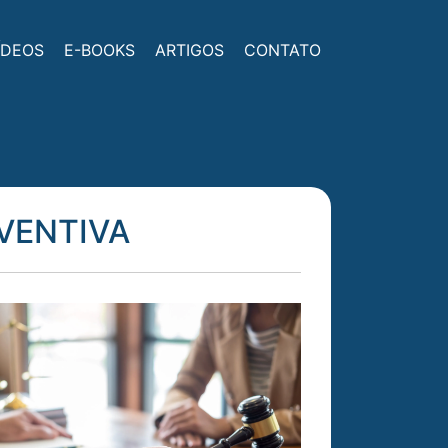
ÍDEOS
E-BOOKS
ARTIGOS
CONTATO
VENTIVA