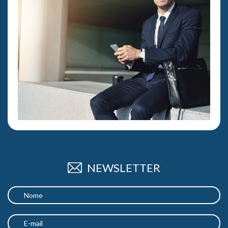
NEWSLETTER