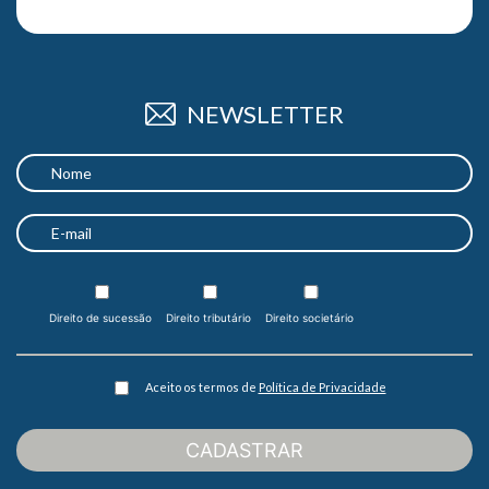
NEWSLETTER
Direito de sucessão
Direito tributário
Direito societário
Aceito os termos de
Política de Privacidade
CADASTRAR