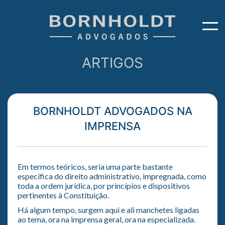
ARTIGOS
BORNHOLDT ADVOGADOS NA
IMPRENSA
Em termos teóricos, seria uma parte bastante
específica do direito administrativo, impregnada, como
toda a ordem jurídica, por princípios e dispositivos
pertinentes à Constituição.
Há algum tempo, surgem aqui e ali manchetes ligadas
ao tema, ora na imprensa geral, ora na especializada.