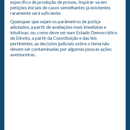
específico de produção de provas. Inspirar-se em
petições iniciais de casos semelhantes já existentes
raramente será suficiente.
Quaisquer que sejam os parâmetros de justiça
adotados, a partir de avaliações mais imediatas e
intuitivas; ou, como deve ser num Estado Democrático
de Direito, a partir da Constituição e das leis
pertinentes, as decisões judiciais sobre o tema não
devem ser contaminadas por algumas poucas ações
aventureiras.