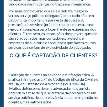
velocidade das mudanças no traz essa insegurança.
Por mais controverso que seja o debate “negócio
versus serviço público delegado”, o mercado não tem
dado muita importância para esta discussão. A
prestação de serviços jurídicos requer uma estrutura
negocial complexa para fazer frente às exigências dos
clientes. E, também, às imposições dos players, que não
são só advogados, mas contadores, lawtechs e
empresas de auditoria e consultoria que fazem muitos
serviços que seriam de exclusividade do advogado.
O QUE É CAPTAÇÃO DE CLIENTES?
Captação de clientes na advocacia é infração ética. A
prática infringe o art. 7º, do Código de Ética da OAB e o
art. 34, do Estatuto da Advocacia (lei 8.906/04).
Muitos defensores de uma advocacia mais purista
defendem a tese de que se trataria da prestação de um
serviço público, de alta relevância social, em que não há
clientes, mas patrocinados.