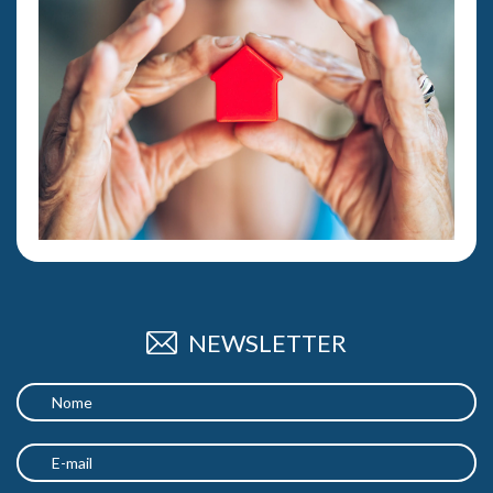
NEWSLETTER