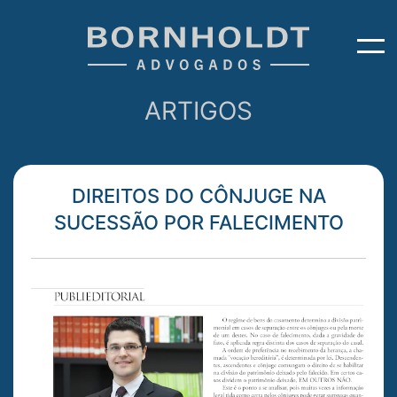
ARTIGOS
DIREITOS DO CÔNJUGE NA
SUCESSÃO POR FALECIMENTO