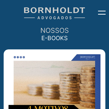
NOSSOS
E-BOOKS