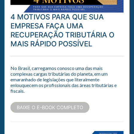
4 MOTIVOS PARA QUE SUA
EMPRESA FAÇA UMA
RECUPERAÇÃO TRIBUTÁRIA O
MAIS RÁPIDO POSSÍVEL
No Brasil, carregamos conosco uma das mais
complexas cargas tributárias do planeta, em um
emaranhado de legislações que literalmente
enlouquecem os profissionais das áreas tributárias e
fiscais.
BAIXE O E-BOOK COMPLETO