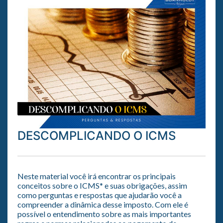
DESCOMPLICANDO O ICMS
Neste material você irá encontrar os principais
conceitos sobre o ICMS* e suas obrigações, assim
como perguntas e respostas que ajudarão você a
compreender a dinâmica desse imposto. Com ele é
possível o entendimento sobre as mais importantes