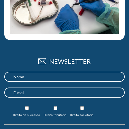
NEWSLETTER
Direito de sucessão
Direito tributário
Direito societário