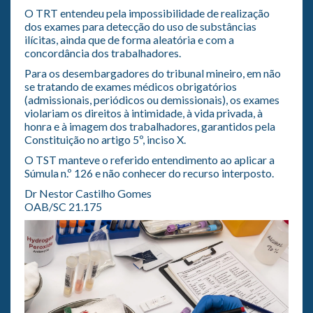
O TRT entendeu pela impossibilidade de realização
dos exames para detecção do uso de substâncias
ilícitas, ainda que de forma aleatória e com a
concordância dos trabalhadores.
Para os desembargadores do tribunal mineiro, em não
se tratando de exames médicos obrigatórios
(admissionais, periódicos ou demissionais), os exames
violariam os direitos à intimidade, à vida privada, à
honra e à imagem dos trabalhadores, garantidos pela
Constituição no artigo 5º, inciso X.
O TST manteve o referido entendimento ao aplicar a
Súmula n.º 126 e não conhecer do recurso interposto.
Dr Nestor Castilho Gomes
OAB/SC 21.175