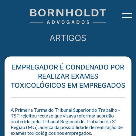
ARTIGOS
EMPREGADOR É CONDENADO POR
REALIZAR EXAMES
TOXICOLÓGICOS EM EMPREGADOS
A Primeira Turma do Tribunal Superior do Trabalho –
TST rejeitou recurso que visava reformar acórdão
proferido pelo Tribunal Regional do Trabalho da 3ª
Região (MG), acerca da possibilidade de realização de
exames toxicológicos nos empregados.