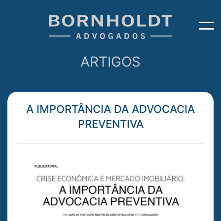
ARTIGOS
A IMPORTÂNCIA DA ADVOCACIA
PREVENTIVA