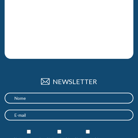
NEWSLETTER