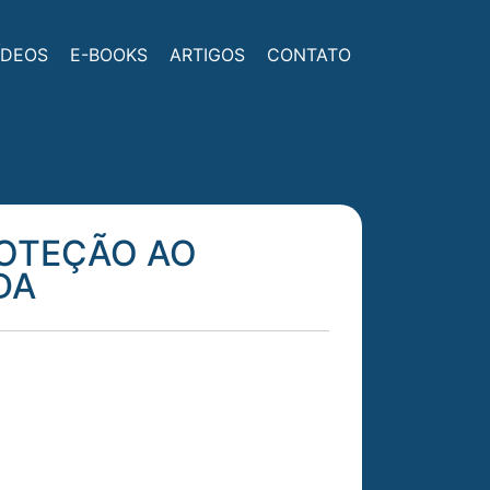
ÍDEOS
E-BOOKS
ARTIGOS
CONTATO
ROTEÇÃO AO
DA