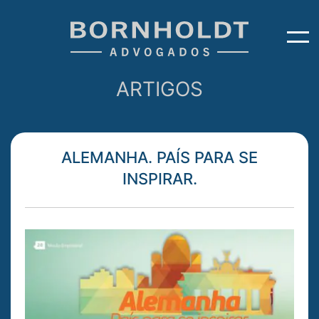
ARTIGOS
ALEMANHA. PAÍS PARA SE
INSPIRAR.