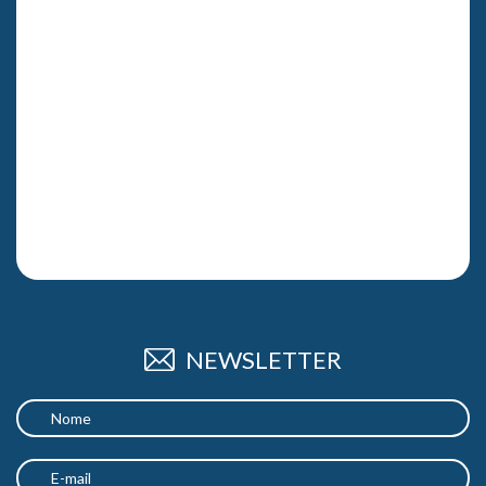
NEWSLETTER