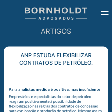
ARTIGOS
ANP ESTUDA FLEXIBILIZAR
CONTRATOS DE PETRÓLEO.
Para analistas medida é positiva, mas insuficiente
Empresários e especialistas do setor de petróleo
reagiram positivamente à possibilidade de
flexibilização nas regras dos contratos de concessão
para exploração e produção de petróleo. Mesmo assim,