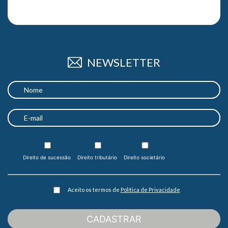
NEWSLETTER
Direito de sucessão
Direito tributário
Direito societário
Aceito os termos de
Política de Privacidade
CADASTRAR