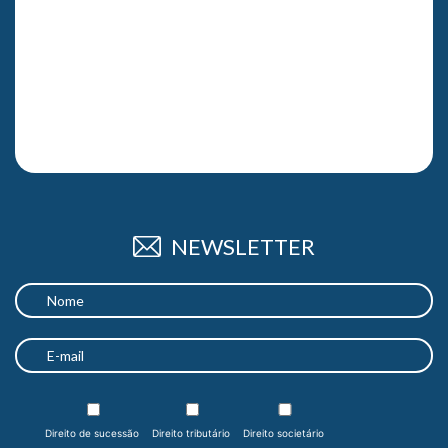
NEWSLETTER
Direito de sucessão
Direito tributário
Direito societário