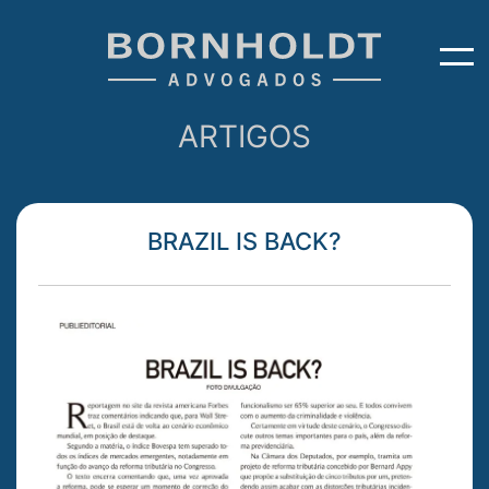
ARTIGOS
BRAZIL IS BACK?