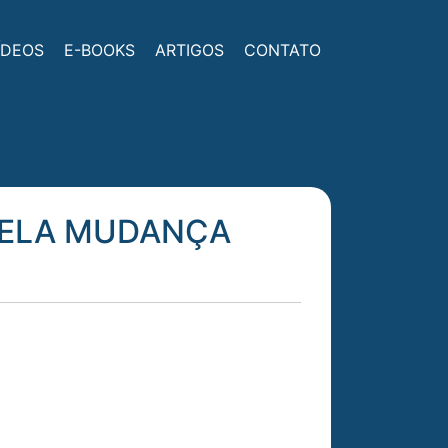
ÍDEOS
E-BOOKS
ARTIGOS
CONTATO
PELA MUDANÇA