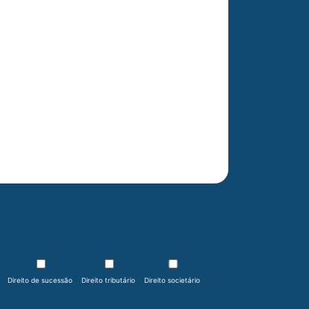
Direito de sucessão
Direito tributário
Direito societário