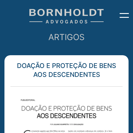
ARTIGOS
DOAÇÃO E PROTEÇÃO DE BENS
AOS DESCENDENTES