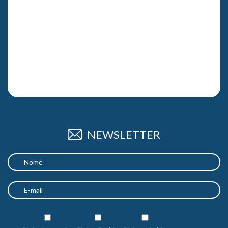
NEWSLETTER