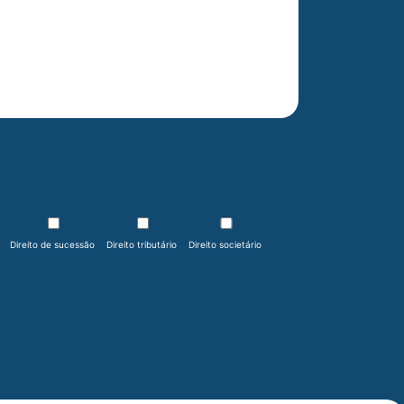
Direito de sucessão
Direito tributário
Direito societário