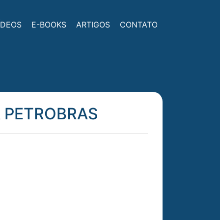
ÍDEOS
E-BOOKS
ARTIGOS
CONTATO
A PETROBRAS