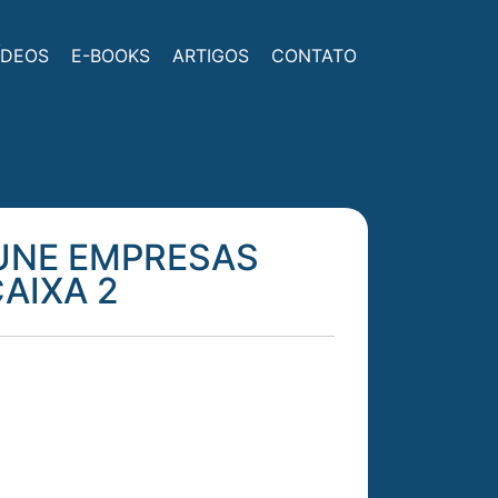
ÍDEOS
E-BOOKS
ARTIGOS
CONTATO
PUNE EMPRESAS
AIXA 2