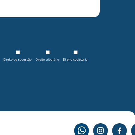
Direito de sucessão
Direito tributário
Direito societário