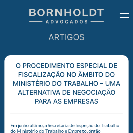
ARTIGOS
O PROCEDIMENTO ESPECIAL DE
FISCALIZAÇÃO NO ÂMBITO DO
MINISTÉRIO DO TRABALHO – UMA
ALTERNATIVA DE NEGOCIAÇÃO
PARA AS EMPRESAS
Em junho último, a Secretaria de Inspeção do Trabalho
do Ministério do Trabalho e Emprego, órgão