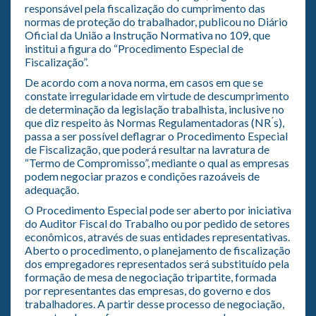
responsável pela fiscalização do cumprimento das
normas de proteção do trabalhador, publicou no Diário
Oficial da União a Instrução Normativa no 109, que
institui a figura do “Procedimento Especial de
Fiscalização”.
De acordo com a nova norma, em casos em que se
constate irregularidade em virtude de descumprimento
de determinação da legislação trabalhista, inclusive no
que diz respeito às Normas Regulamentadoras (NR ́s),
passa a ser possível deflagrar o Procedimento Especial
de Fiscalização, que poderá resultar na lavratura de
“Termo de Compromisso”, mediante o qual as empresas
podem negociar prazos e condições razoáveis de
adequação.
O Procedimento Especial pode ser aberto por iniciativa
do Auditor Fiscal do Trabalho ou por pedido de setores
econômicos, através de suas entidades representativas.
Aberto o procedimento, o planejamento de fiscalização
dos empregadores representados será substituído pela
formação de mesa de negociação tripartite, formada
por representantes das empresas, do governo e dos
trabalhadores. A partir desse processo de negociação,