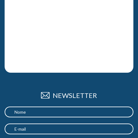
NEWSLETTER