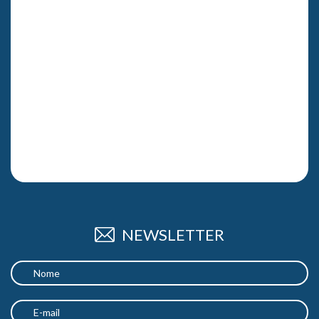
NEWSLETTER