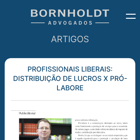
ARTIGOS
PROFISSIONAIS LIBERAIS:
DISTRIBUIÇÃO DE LUCROS X PRÓ-
LABORE