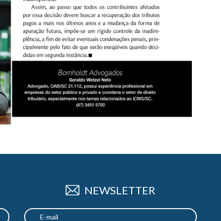
NEWSLETTER