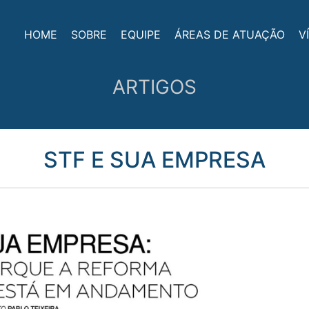
HOME
SOBRE
EQUIPE
ÁREAS DE ATUAÇÃO
V
ARTIGOS
STF E SUA EMPRESA