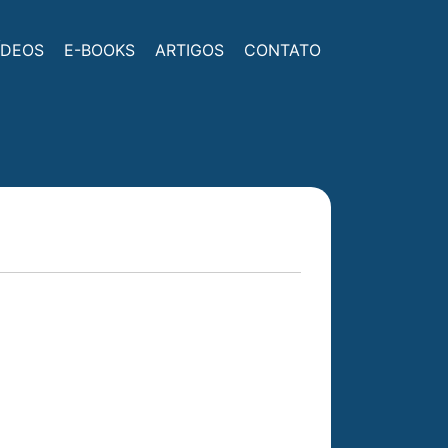
ÍDEOS
E-BOOKS
ARTIGOS
CONTATO