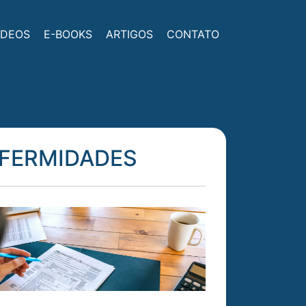
ÍDEOS
E-BOOKS
ARTIGOS
CONTATO
NFERMIDADES