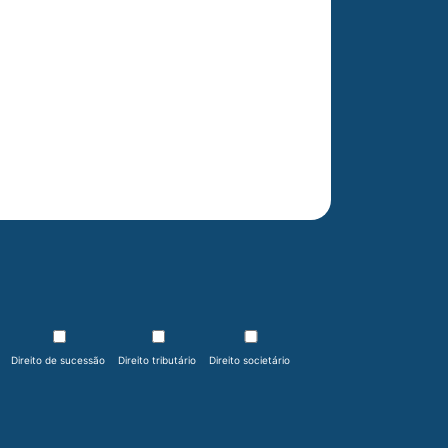
Direito de sucessão
Direito tributário
Direito societário