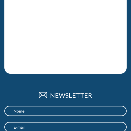
NEWSLETTER