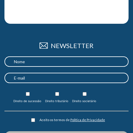
NEWSLETTER
Direito de sucessão
Direito tributário
Direito societário
Aceito os termos de
Política de Privacidade