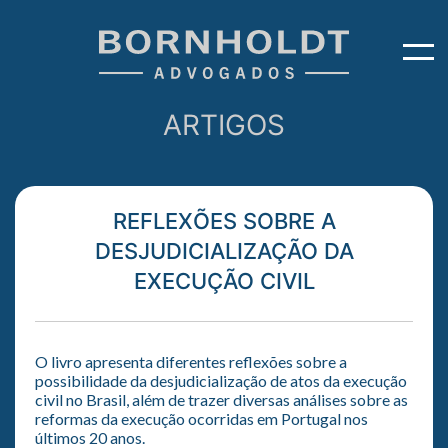
ARTIGOS
REFLEXÕES SOBRE A
DESJUDICIALIZAÇÃO DA
EXECUÇÃO CIVIL
O livro apresenta diferentes reflexões sobre a
possibilidade da desjudicializa­ção de atos da execução
civil no Brasil, além de trazer diversas análises sobre as
reformas da execução ocorridas em Portugal nos
últimos 20 anos.