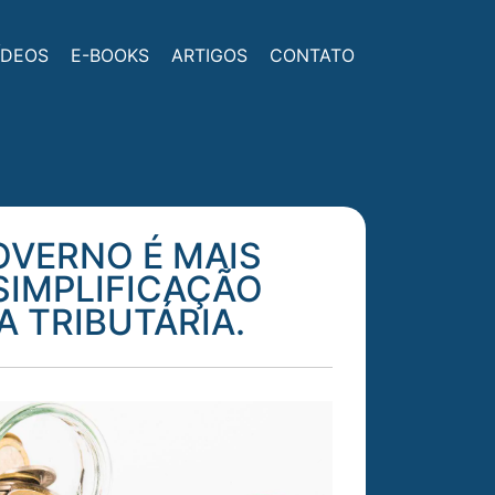
ÍDEOS
E-BOOKS
ARTIGOS
CONTATO
OVERNO É MAIS
SIMPLIFICAÇÃO
A TRIBUTÁRIA.