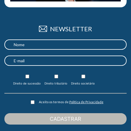
NEWSLETTER
Direito de sucessão
Direito tributário
Direito societário
Aceito os termos de
Política de Privacidade
CADASTRAR