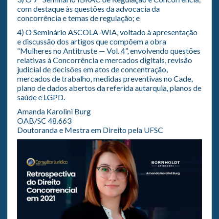
com destaque às questões da advocacia da
concorrência e temas de regulação; e
4) O Seminário ASCOLA-WIA, voltado à apresentação
e discussão dos artigos que compõem a obra
“Mulheres no Antitruste — Vol. 4”, envolvendo questões
relativas à Concorrência e mercados digitais, revisão
judicial de decisões em atos de concentração,
mercados de trabalho, medidas preventivas no Cade,
plano de dados abertos da referida autarquia, planos de
saúde e LGPD.
Amanda Karolini Burg
OAB/SC 48.663
Doutoranda e Mestra em Direito pela UFSC