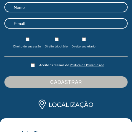
Direito de sucessão
Direito tributário
Direito societário
Aceito os termos de
Política de Privacidade
CADASTRAR
LOCALIZAÇÃO