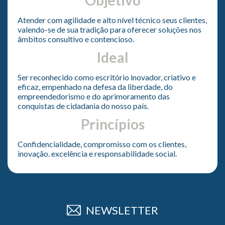
Objetivo
Atender com agilidade e alto nível técnico seus clientes,
valendo-se de sua tradição para oferecer soluções nos
âmbitos consultivo e contencioso.
Ideal
Ser reconhecido como escritório inovador, criativo e
eficaz, empenhado na defesa da liberdade, do
empreendedorismo e do aprimoramento das
conquistas de cidadania do nosso país.
Princípios
Confidencialidade, compromisso com os clientes,
inovação. excelência e responsabilidade social.
NEWSLETTER