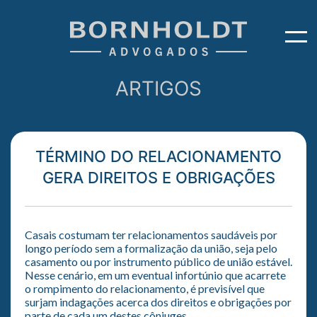
ARTIGOS
TÉRMINO DO RELACIONAMENTO
GERA DIREITOS E OBRIGAÇÕES
Casais costumam ter relacionamentos saudáveis por
longo período sem a formalização da união, seja pelo
casamento ou por instrumento público de união estável.
Nesse cenário, em um eventual infortúnio que acarrete
o rompimento do relacionamento, é previsível que
surjam indagações acerca dos direitos e obrigações por
parte de cada um destes cônjuges.