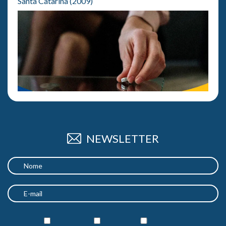
Santa Catarina (2009)
NEWSLETTER