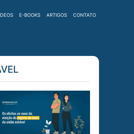
ÍDEOS
E-BOOKS
ARTIGOS
CONTATO
ÁVEL